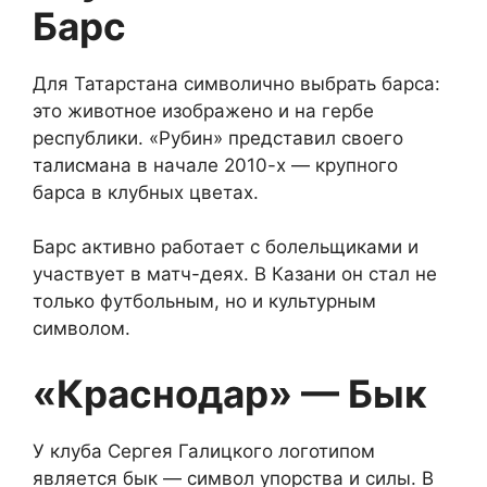
Барс
Для Татарстана символично выбрать барса:
это животное изображено и на гербе
республики. «Рубин» представил своего
талисмана в начале 2010-х — крупного
барса в клубных цветах.
Барс активно работает с болельщиками и
участвует в матч-деях. В Казани он стал не
только футбольным, но и культурным
символом.
«Краснодар» — Бык
У клуба Сергея Галицкого логотипом
является бык — символ упорства и силы. В