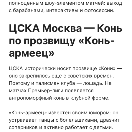
полноценным шоу-элементом матчей: выход
с барабанами, интерактивы и фотосессии.
ЦСКА Москва — Конь
по прозвищу «Конь-
армеец»
ЦСКА исторически носит прозвище «Кони» —
оно закрепилось ещё с советских времён.
Поэтому и талисман клуба — лошадь. На
матчах Премьер-лиги появляется
антропоморфный конь в клубной форме.
«Конь-армеец» известен своим юмором: он
устраивает танцы с болельщиками, дразнит
соперников и активно работает с детьми.