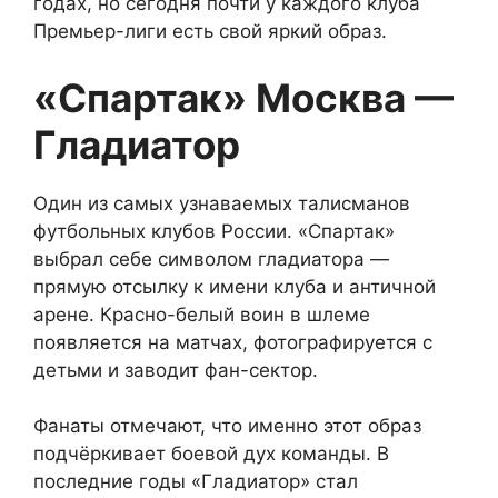
годах, но сегодня почти у каждого клуба
Премьер-лиги есть свой яркий образ.
«Спартак» Москва —
Гладиатор
Один из самых узнаваемых талисманов
футбольных клубов России. «Спартак»
выбрал себе символом гладиатора —
прямую отсылку к имени клуба и античной
арене. Красно-белый воин в шлеме
появляется на матчах, фотографируется с
детьми и заводит фан-сектор.
Фанаты отмечают, что именно этот образ
подчёркивает боевой дух команды. В
последние годы «Гладиатор» стал