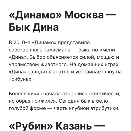
«Динамо» Москва —
Бык Дина
В 2010-е «Динамо» представило
собственного талисмана — быка по имени
«Дина». Выбор объясняется силой, мощью и
упрямством животного. На домашних играх
«Дина» заводит фанатов и устраивает шоу на
трибунах.
Болельщики сначала отнеслись скептически,
но образ прижился. Сегодня бык в бело-
голубой форме — часть клубной атрибутики.
«Рубин» Казань —