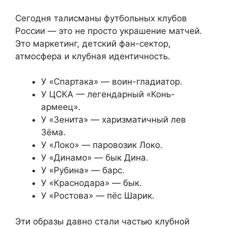
Сегодня талисманы футбольных клубов
России — это не просто украшение матчей.
Это маркетинг, детский фан-сектор,
атмосфера и клубная идентичность.
У «Спартака» — воин-гладиатор.
У ЦСКА — легендарный «Конь-
армеец».
У «Зенита» — харизматичный лев
Зёма.
У «Локо» — паровозик Локо.
У «Динамо» — бык Дина.
У «Рубина» — барс.
У «Краснодара» — бык.
У «Ростова» — пёс Шарик.
Эти образы давно стали частью клубной