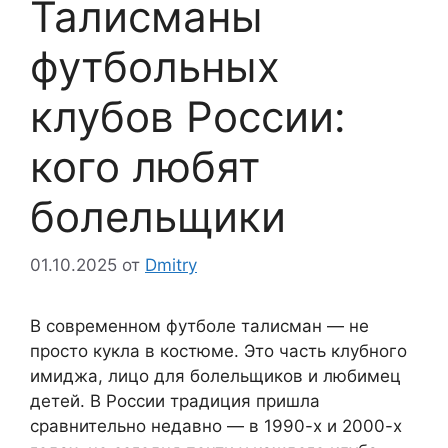
Талисманы
футбольных
клубов России:
кого любят
болельщики
01.10.2025
от
Dmitry
В современном футболе талисман — не
просто кукла в костюме. Это часть клубного
имиджа, лицо для болельщиков и любимец
детей. В России традиция пришла
сравнительно недавно — в 1990-х и 2000-х