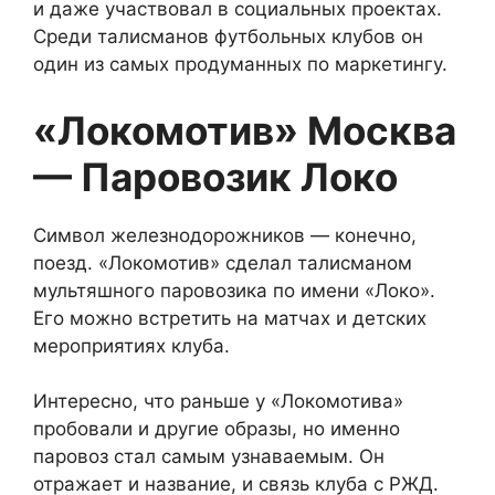
и даже участвовал в социальных проектах.
Среди талисманов футбольных клубов он
один из самых продуманных по маркетингу.
«Локомотив» Москва
— Паровозик Локо
Символ железнодорожников — конечно,
поезд. «Локомотив» сделал талисманом
мультяшного паровозика по имени «Локо».
Его можно встретить на матчах и детских
мероприятиях клуба.
Интересно, что раньше у «Локомотива»
пробовали и другие образы, но именно
паровоз стал самым узнаваемым. Он
отражает и название, и связь клуба с РЖД.