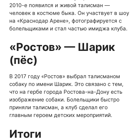
2010-е появился и живой талисман —
человек в костюме быка. Он участвует в шоу
на «Краснодар Арене», фотографируется с
болельщиками и стал частью имиджа клуба.
«Ростов» — Шарик
(пёс)
В 2017 году «Ростов» выбрал талисманом
собаку по имени Шарик. Это связано с тем,
что на гербе города Ростова-на-Дону есть
изображение собаки. Болельщики быстро
приняли талисман, а клуб сделал его
главным героем детских мероприятий.
Итоги