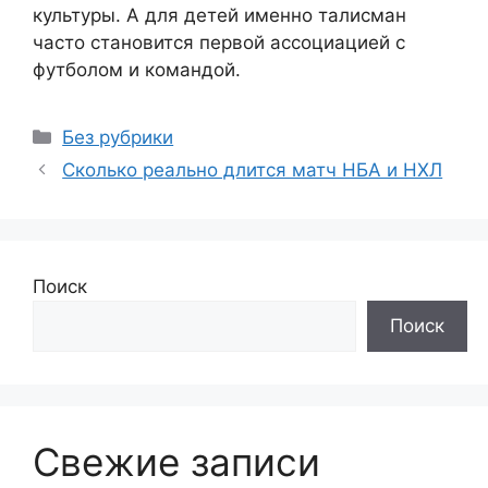
культуры. А для детей именно талисман
часто становится первой ассоциацией с
футболом и командой.
Рубрики
Без рубрики
Сколько реально длится матч НБА и НХЛ
Поиск
Поиск
Свежие записи