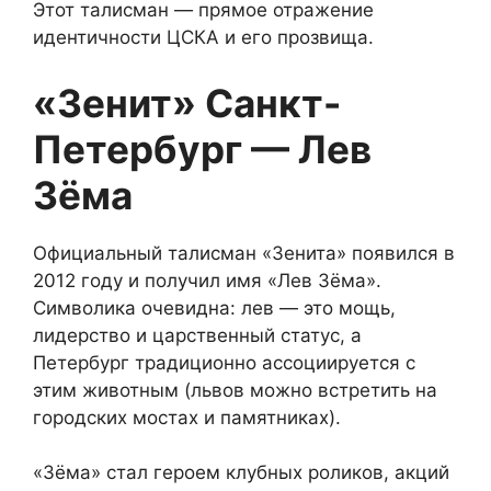
Этот талисман — прямое отражение
идентичности ЦСКА и его прозвища.
«Зенит» Санкт-
Петербург — Лев
Зёма
Официальный талисман «Зенита» появился в
2012 году и получил имя «Лев Зёма».
Символика очевидна: лев — это мощь,
лидерство и царственный статус, а
Петербург традиционно ассоциируется с
этим животным (львов можно встретить на
городских мостах и памятниках).
«Зёма» стал героем клубных роликов, акций